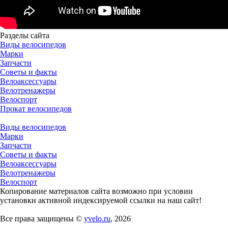
Разделы сайта
Виды велосипедов
Марки
Запчасти
Советы и факты
Велоаксессуары
Велотренажеры
Велоспорт
Прокат велосипедов
Виды велосипедов
Марки
Запчасти
Советы и факты
Велоаксессуары
Велотренажеры
Велоспорт
Копирование материалов сайта возможно при условии
установки активной индексируемой ссылки на наш сайт!
Все права защищены ©
yvelo.ru
, 2026