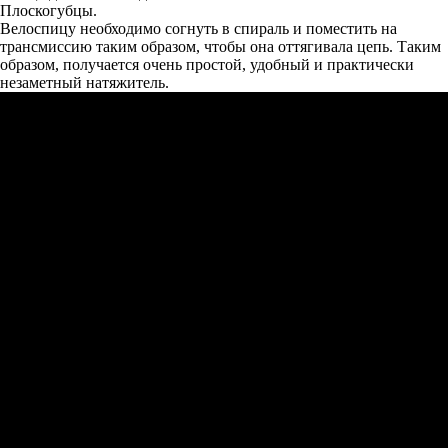
Плоскогубцы.
Велоспицу необходимо согнуть в спираль и поместить на
трансмиссию таким образом, чтобы она оттягивала цепь. Таким
образом, получается очень простой, удобный и практически
незаметный натяжитель.