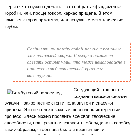
Первое, что нужно сделать – это собрать «фундамент»
коробки, или, проще говоря, каркас прицепа. В этом
поможет старая арматура, или ненужные металлические
трубы.
Соединить их между собой можно с помощью
электрической сварки. Болгарка поможет
срезать острые углы, что тоже немаловажно в
процессе наведения внешней красоты
конструкции.
Следующий этап после
создания каркаса своими
руками – закрепление стен и пола внутри и снаружи
прицепа. Это не только важный, но и очень интересный
процесс. Здесь можно проявить все свои творческие
способности, повырезать и покрасить, оборудовать коробку
таким образом, чтобы она была и практичной, и