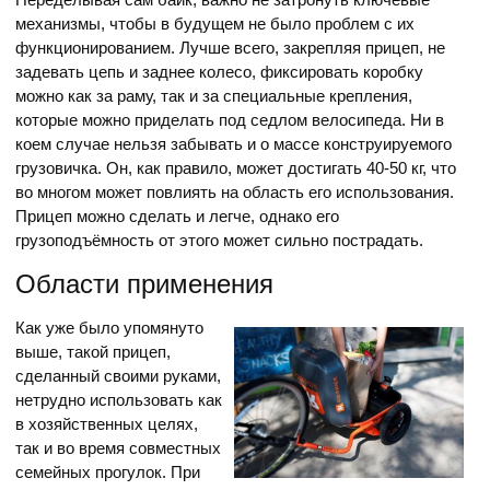
механизмы, чтобы в будущем не было проблем с их
функционированием. Лучше всего, закрепляя прицеп, не
задевать цепь и заднее колесо, фиксировать коробку
можно как за раму, так и за специальные крепления,
которые можно приделать под седлом велосипеда. Ни в
коем случае нельзя забывать и о массе конструируемого
грузовичка. Он, как правило, может достигать 40-50 кг, что
во многом может повлиять на область его использования.
Прицеп можно сделать и легче, однако его
грузоподъёмность от этого может сильно пострадать.
Области применения
Как уже было упомянуто
выше, такой прицеп,
сделанный своими руками,
нетрудно использовать как
в хозяйственных целях,
так и во время совместных
семейных прогулок. При