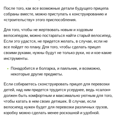
После того, как все возможные детали будущего прицепа
собраны вместе, можно приступать к конструированию и
«строительству» этого приспособления.
Для того, чтобы не жертвовать новым и ходовым
велосипедом, можно постараться найти старый велосипед.
Если это удастся, не придется желать, в случае, если не
все пойдет по плану. Для того, чтобы сделать прицеп
своими руками, нужны будут не только руки, но и кое-какие
инструменты.
Понадобится и болгарка, и паяльник, и возможно,
некоторые другие предметы.
Если собираетесь сконструировать прицеп для перевозки
детей, над ним придется трудится усерднее, ведь «салон»
должен быть комфортным и максимально уютным для того,
чтобы катать в нем своих детишек. В случае, если
велосипед нужен будет для перевозки различных грузов,
коробку можно сделать менее роскошной и удобной.