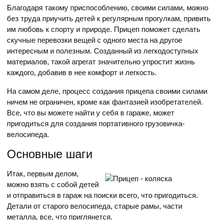
Благодаря такому приспособлению, своими силами, можно
без труда приучить детей к регулярным прогулкам, привить
им любовь к спорту и природе. Прицеп поможет сделать
скучные перевозки вещей с одного места на другое
интересным и полезным. Созданный из легкодоступных
материалов, такой агрегат значительно упростит жизнь
каждого, добавив в нее комфорт и легкость.
На самом деле, процесс создания прицепа своими силами
ничем не ограничен, кроме как фантазией изобретателей.
Все, что вы можете найти у себя в гараже, может
пригодиться для создания портативного грузовичка-
велосипеда.
Основные шаги
Итак, первым делом,
можно взять с собой детей
и отправиться в гараж на поиски всего, что пригодиться.
Детали от старого велосипеда, старые рамы, части
металла, все, что приглянется.