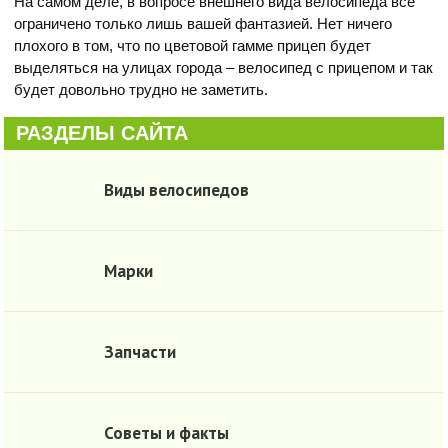
На самом деле, в вопросе внешнего вида велосипеда все
ограничено только лишь вашей фантазией. Нет ничего
плохого в том, что по цветовой гамме прицеп будет
выделяться на улицах города – велосипед с прицепом и так
будет довольно трудно не заметить.
РАЗДЕЛЫ САЙТА
Виды велосипедов
Марки
Запчасти
Советы и факты