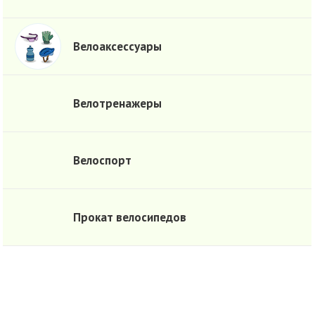
Велоаксессуары
Велотренажеры
Велоспорт
Прокат велосипедов