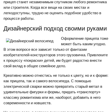
прицеп станет незаменимым спутником любого ремонтника
или строителя. Когда все вещи на своих местах и
легкодоступны, трудно не оценить подобное удобство в
процессе работы.
Дизайнерский подход своими руками
Оформление прицепа тоже
может быть каким угодно.
В этом вопросе все зависит только от фантазии
изобретателей-конструкторов этого грузовичка. Привлеките
к процессу «покраски» детей, им будет радостно внести
свой вклад в общее семейное дело.
Креативно можно отнестись не только к цвету, но и к форме:
как прицепа, так и самого велосипеда. С помощью
электрической сварки можно превратить старый метал в
удивительные фигурки и формы, придать «транспорту»
классику романтизма или же, наоборот, добавить в него
современности и новшеств.