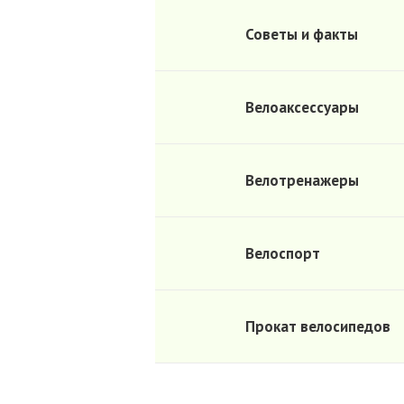
Советы и факты
Велоаксессуары
Велотренажеры
Велоспорт
Прокат велосипедов