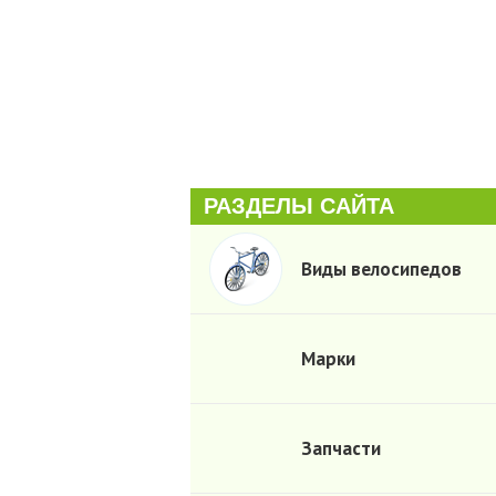
РАЗДЕЛЫ САЙТА
Виды велосипедов
Марки
Запчасти